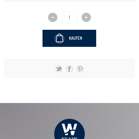
KAUFEN