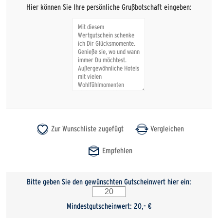
Hier können Sie Ihre persönliche Grußbotschaft eingeben:
Bitte geben Sie den gewünschten Gutscheinwert hier ein:
Mindestgutscheinwert: 20,- €