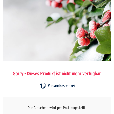
Sorry - Dieses Produkt ist nicht mehr verfügbar
Versandkostenfrei
Der Gutschein wird per Post zugestellt.