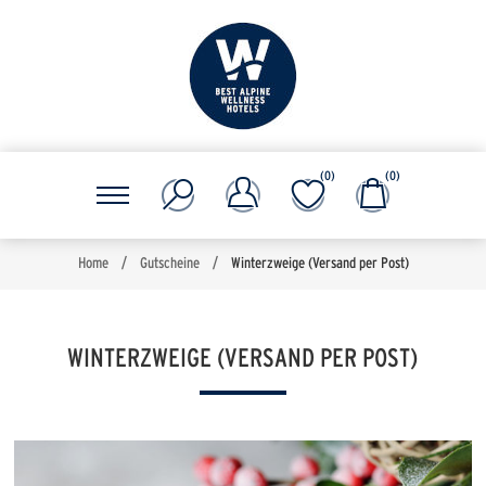
(0)
(0)
Home
/
Gutscheine
/
Winterzweige (Versand per Post)
WINTERZWEIGE (VERSAND PER POST)