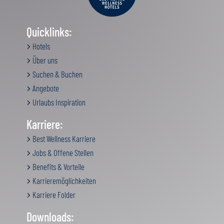
Quicklinks:
Hotels
Über uns
Suchen & Buchen
Angebote
Urlaubs Inspiration
Karriere:
Best Wellness Karriere
Jobs & Offene Stellen
Benefits & Vorteile
Karrieremöglichkeiten
Karriere Folder
Downloads: