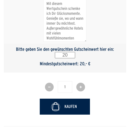
Bitte geben Sie den gewünschten Gutscheinwert hier ein:
Mindestgutscheinwert: 20,- €
KAUFEN