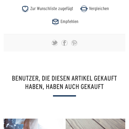
BENUTZER, DIE DIESEN ARTIKEL GEKAUFT
HABEN, HABEN AUCH GEKAUFT