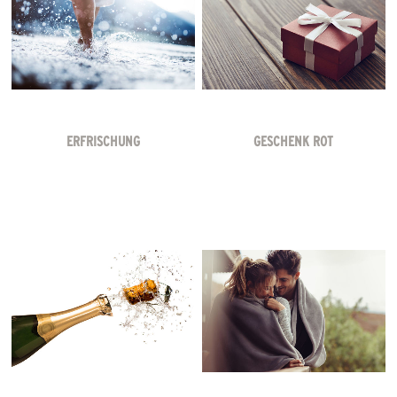
ERFRISCHUNG
GESCHENK ROT