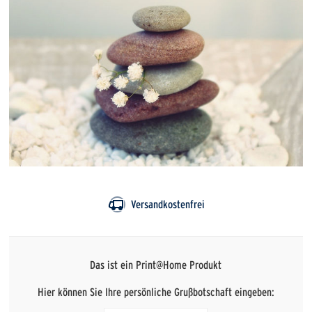
Versandkostenfrei
Das ist ein Print@Home Produkt
Hier können Sie Ihre persönliche Grußbotschaft eingeben: