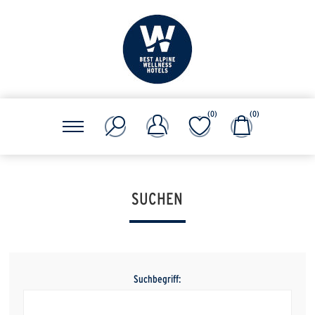
(0)
(0)
SUCHEN
Suchbegriff: