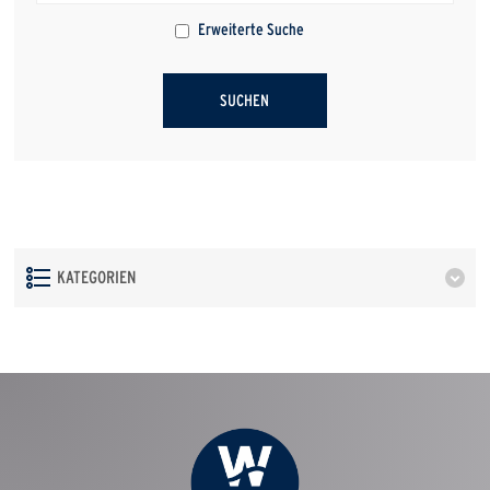
Erweiterte Suche
KATEGORIEN