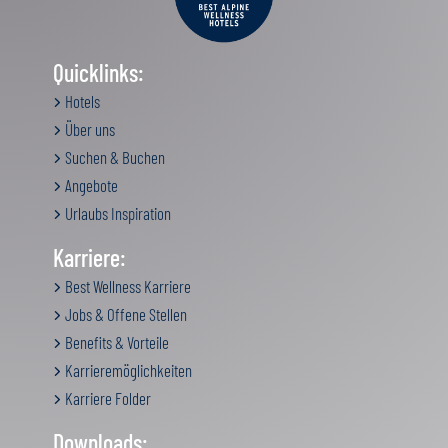
Quicklinks:
Hotels
Über uns
Suchen & Buchen
Angebote
Urlaubs Inspiration
Karriere:
Best Wellness Karriere
Jobs & Offene Stellen
Benefits & Vorteile
Karrieremöglichkeiten
Karriere Folder
Downloads: