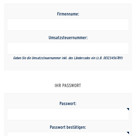
Firmenname:
Umsatzsteuernummer:
Geben Sie die Umsatzsteuernummer inkl. des Ländercodes ein (z.B. DE123456789)
IHR PASSWORT
Passwort:
Passwort bestätigen: