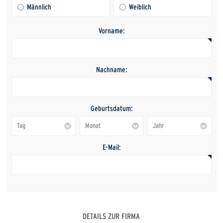
Männlich
Weiblich
Vorname:
Nachname:
Geburtsdatum:
E-Mail:
DETAILS ZUR FIRMA