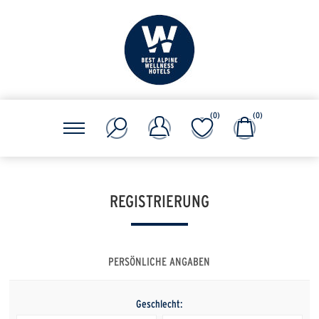
(0)
(0)
REGISTRIERUNG
PERSÖNLICHE ANGABEN
Geschlecht: