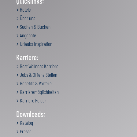
Quicklinks:
Hotels
Über uns
Suchen & Buchen
Angebote
Urlaubs Inspiration
Karriere:
Best Wellness Karriere
Jobs & Offene Stellen
Benefits & Vorteile
Karrieremöglichkeiten
Karriere Folder
Downloads:
Katalog
Presse