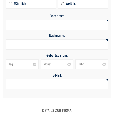
Männlich
Weiblich
Vorname:
Nachname:
Geburtsdatum:
E-Mail:
DETAILS ZUR FIRMA