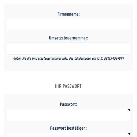
Firmenname:
Umsatzsteuernummer:
Geben Sie die Umsatzsteuernummer inkl. des Ländercodes ein (z.B. DE123456789)
IHR PASSWORT
Passwort:
Passwort bestätigen: