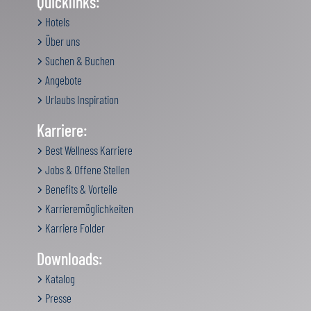
Quicklinks:
Hotels
Über uns
Suchen & Buchen
Angebote
Urlaubs Inspiration
Karriere:
Best Wellness Karriere
Jobs & Offene Stellen
Benefits & Vorteile
Karrieremöglichkeiten
Karriere Folder
Downloads:
Katalog
Presse