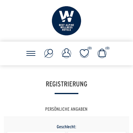
(0)
(0)
REGISTRIERUNG
PERSÖNLICHE ANGABEN
Geschlecht: