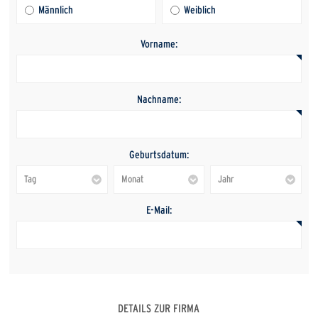
Männlich
Weiblich
Vorname:
Nachname:
Geburtsdatum:
E-Mail:
DETAILS ZUR FIRMA