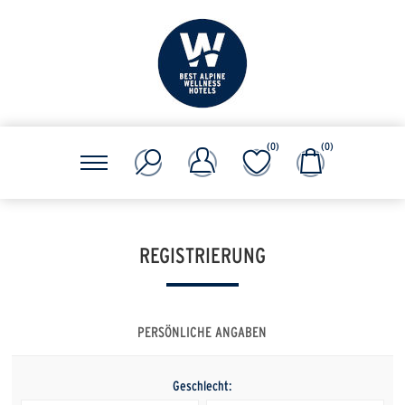
(0)
(0)
REGISTRIERUNG
PERSÖNLICHE ANGABEN
Geschlecht: