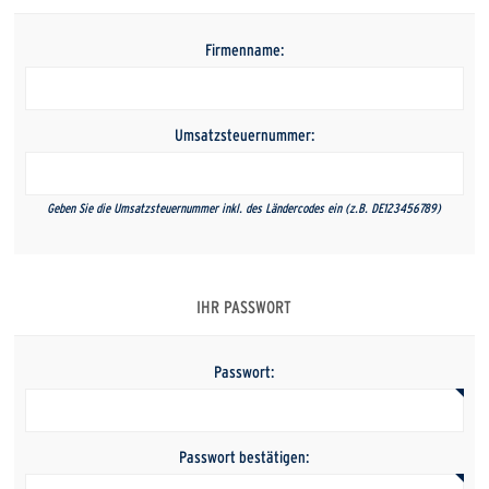
Firmenname:
Umsatzsteuernummer:
Geben Sie die Umsatzsteuernummer inkl. des Ländercodes ein (z.B. DE123456789)
IHR PASSWORT
Passwort:
Passwort bestätigen: