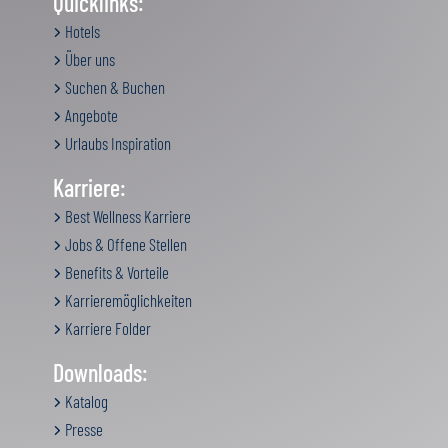
Quicklinks:
Hotels
Über uns
Suchen & Buchen
Angebote
Urlaubs Inspiration
Karriere:
Best Wellness Karriere
Jobs & Offene Stellen
Benefits & Vorteile
Karrieremöglichkeiten
Karriere Folder
Downloads:
Katalog
Presse