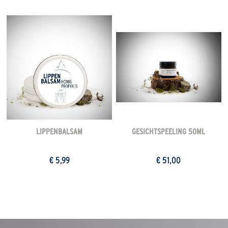
LIPPENBALSAM
GESICHTSPEELING 50ML
€ 5,99
€ 51,00