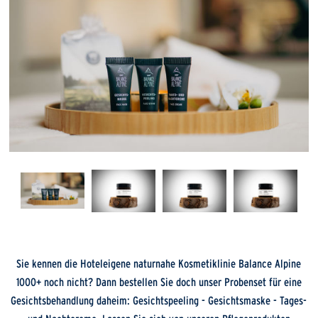
Sie kennen die Hoteleigene naturnahe Kosmetiklinie Balance Alpine
1000+ noch nicht? Dann bestellen Sie doch unser Probenset für eine
Gesichtsbehandlung daheim: Gesichtspeeling - Gesichtsmaske - Tages-