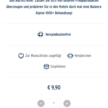
und Nachtcreme. Lassen Sie sich von unseren Pflegeprodukten
überzeugen und probieren Sie in den Hotels doch mal eine Balance
Alpine 1000+ Behandlung!
Versandkostenfrei
€ 9,90