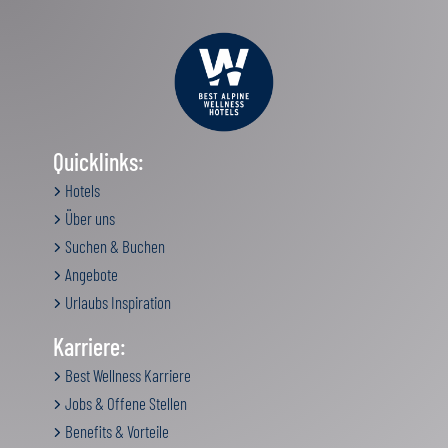
Quicklinks:
Hotels
Über uns
Suchen & Buchen
Angebote
Urlaubs Inspiration
Karriere:
Best Wellness Karriere
Jobs & Offene Stellen
Benefits & Vorteile