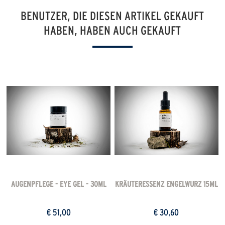
BENUTZER, DIE DIESEN ARTIKEL GEKAUFT
HABEN, HABEN AUCH GEKAUFT
AUGENPFLEGE - EYE GEL - 30ML
KRÄUTERESSENZ ENGELWURZ 15ML
€ 51,00
€ 30,60