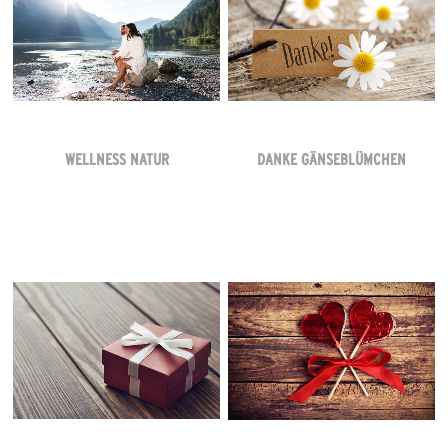
WELLNESS NATUR
DANKE GÄNSEBLÜMCHEN