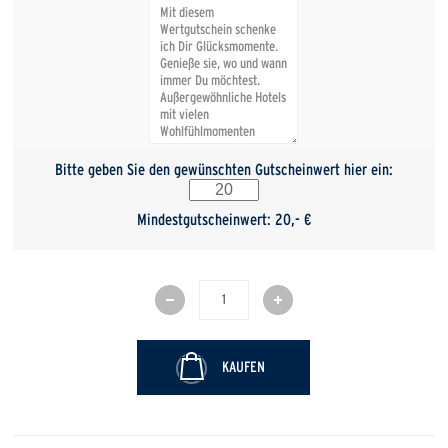
Bitte geben Sie den gewünschten Gutscheinwert hier ein:
Mindestgutscheinwert: 20,- €
KAUFEN