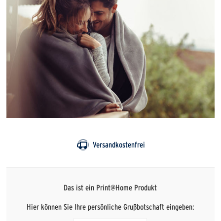
Versandkostenfrei
Das ist ein Print@Home Produkt
Hier können Sie Ihre persönliche Grußbotschaft eingeben: