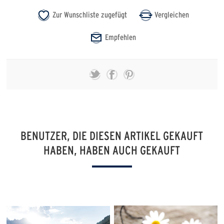
BENUTZER, DIE DIESEN ARTIKEL GEKAUFT
HABEN, HABEN AUCH GEKAUFT