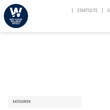
STARTSEITE
G
KATEGORIEN