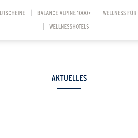
UTSCHEINE
BALANCE ALPINE 1000+
WELLNESS FÜR
WELLNESSHOTELS
AKTUELLES