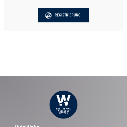
REGISTRIERUNG