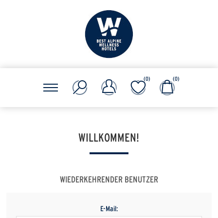
(0)
(0)
WILLKOMMEN!
WIEDERKEHRENDER BENUTZER
E-Mail: