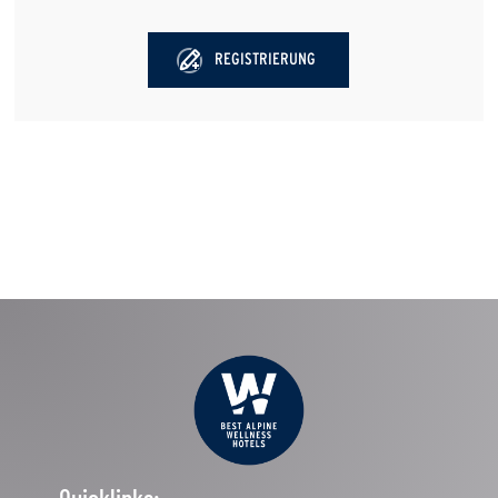
REGISTRIERUNG