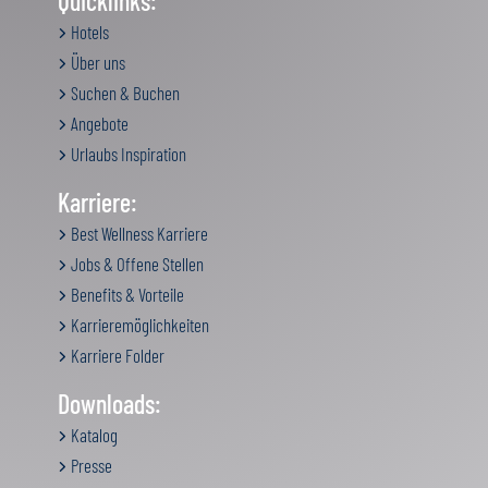
Quicklinks:
Hotels
Über uns
Suchen & Buchen
Angebote
Urlaubs Inspiration
Karriere:
Best Wellness Karriere
Jobs & Offene Stellen
Benefits & Vorteile
Karrieremöglichkeiten
Karriere Folder
Downloads:
Katalog
Presse