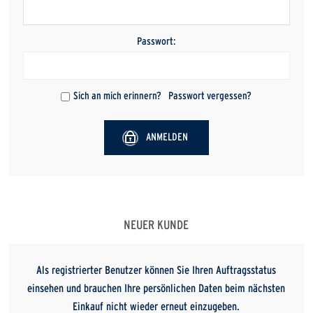
Passwort:
Sich an mich erinnern?
Passwort vergessen?
ANMELDEN
NEUER KUNDE
Als registrierter Benutzer können Sie Ihren Auftragsstatus
einsehen und brauchen Ihre persönlichen Daten beim nächsten
Einkauf nicht wieder erneut einzugeben.