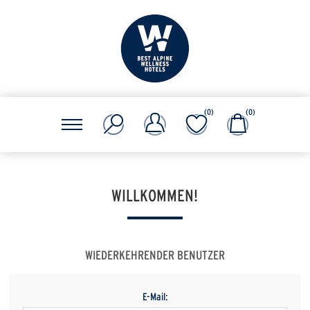
(0)
(0)
WILLKOMMEN!
WIEDERKEHRENDER BENUTZER
E-Mail: