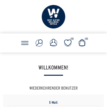
(0)
(0)
WILLKOMMEN!
WIEDERKEHRENDER BENUTZER
E-Mail: