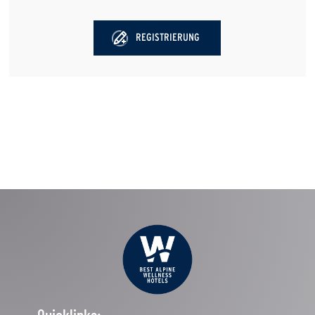
REGISTRIERUNG