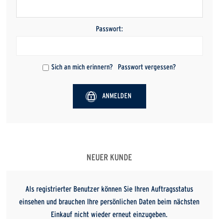
Passwort:
Sich an mich erinnern?
Passwort vergessen?
ANMELDEN
NEUER KUNDE
Als registrierter Benutzer können Sie Ihren Auftragsstatus
einsehen und brauchen Ihre persönlichen Daten beim nächsten
Einkauf nicht wieder erneut einzugeben.