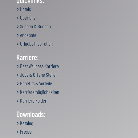
Quicklinks:
Hotels
Über uns
Suchen & Buchen
Angebote
Urlaubs Inspiration
Karriere:
Best Wellness Karriere
Jobs & Offene Stellen
Benefits & Vorteile
Karrieremöglichkeiten
Karriere Folder
Downloads:
Katalog
Presse