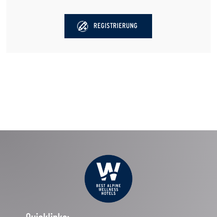
REGISTRIERUNG