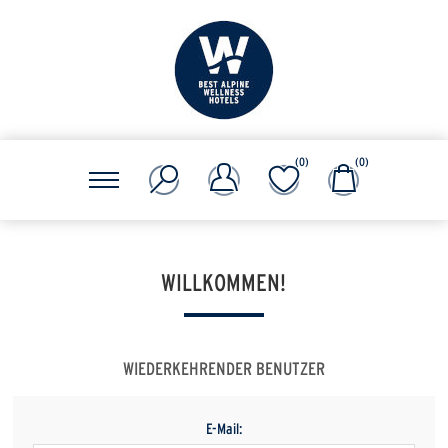
(0)
(0)
WILLKOMMEN!
WIEDERKEHRENDER BENUTZER
E-Mail: