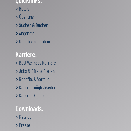
Quicklinks:
Hotels
Über uns
Suchen & Buchen
Angebote
Urlaubs Inspiration
Karriere:
Best Wellness Karriere
Jobs & Offene Stellen
Benefits & Vorteile
Karrieremöglichkeiten
Karriere Folder
Downloads:
Katalog
Presse