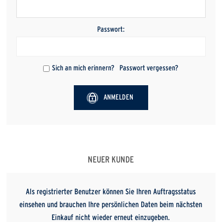
Passwort:
Sich an mich erinnern?
Passwort vergessen?
ANMELDEN
NEUER KUNDE
Als registrierter Benutzer können Sie Ihren Auftragsstatus
einsehen und brauchen Ihre persönlichen Daten beim nächsten
Einkauf nicht wieder erneut einzugeben.