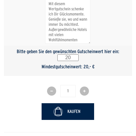
Bitte geben Sie den gewünschten Gutscheinwert hier ein:
Mindestgutscheinwert: 20,- €
KAUFEN