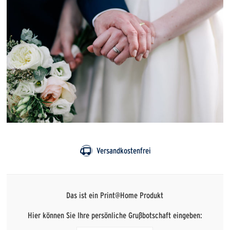
Versandkostenfrei
Das ist ein Print@Home Produkt
Hier können Sie Ihre persönliche Grußbotschaft eingeben: