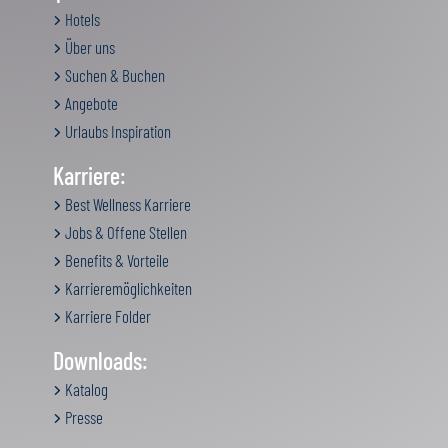
Hotels
Über uns
Suchen & Buchen
Angebote
Urlaubs Inspiration
Karriere:
Best Wellness Karriere
Jobs & Offene Stellen
Benefits & Vorteile
Karrieremöglichkeiten
Karriere Folder
Downloads:
Katalog
Presse