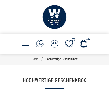
(0)
(0)
Home
/
Hochwertige Geschenkbox
HOCHWERTIGE GESCHENKBOX