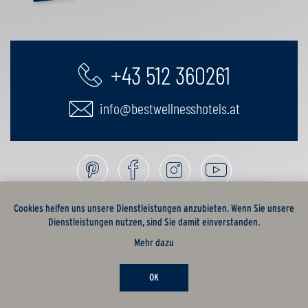
+43 512 360261
info@bestwellnesshotels.at
Cookies helfen uns unsere Dienstleistungen anzubieten. Wenn Sie unsere
Dienstleistungen nutzen, sind Sie damit einverstanden.
Mehr dazu
OK
EN
AGB
Sitemap
Datenschutz
Impressum