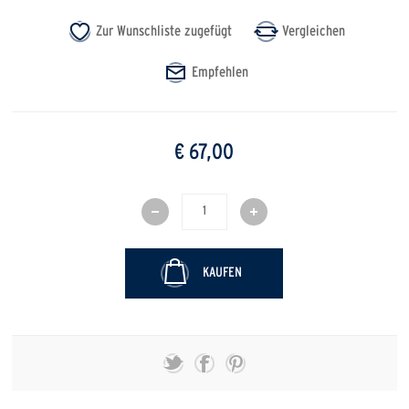
€ 67,00
KAUFEN