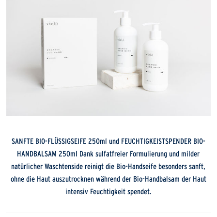
SANFTE BIO-FLÜSSIGSEIFE 250ml und FEUCHTIGKEISTSPENDER BIO-
HANDBALSAM 250ml Dank sulfatfreier Formulierung und milder
natürlicher Waschtenside reinigt die Bio-Handseife besonders sanft,
ohne die Haut auszutrocknen während der Bio-Handbalsam der Haut
intensiv Feuchtigkeit spendet.