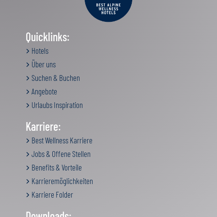
Quicklinks:
Hotels
Über uns
Suchen & Buchen
Angebote
Urlaubs Inspiration
Karriere:
Best Wellness Karriere
Jobs & Offene Stellen
Benefits & Vorteile
Karrieremöglichkeiten
Karriere Folder
Downloads: