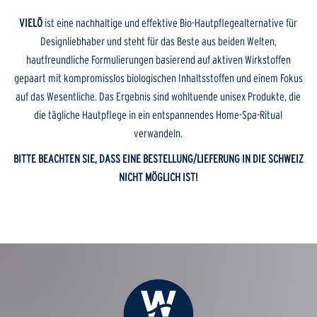
VIELÖ
ist eine nachhaltige und effektive Bio-Hautpflegealternative für
Designliebhaber und steht für das Beste aus beiden Welten,
hautfreundliche Formulierungen basierend auf aktiven Wirkstoffen
gepaart mit kompromisslos biologischen Inhaltsstoffen und einem Fokus
auf das Wesentliche. Das Ergebnis sind wohltuende unisex Produkte, die
die tägliche Hautpflege in ein entspannendes Home-Spa-Ritual
verwandeln.
BITTE BEACHTEN SIE, DASS EINE BESTELLUNG/LIEFERUNG IN DIE SCHWEIZ
NICHT MÖGLICH IST!