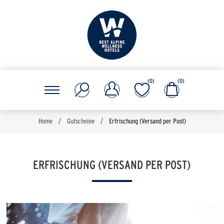
(0)
(0)
Home
/
Gutscheine
/
Erfrischung (Versand per Post)
ERFRISCHUNG (VERSAND PER POST)