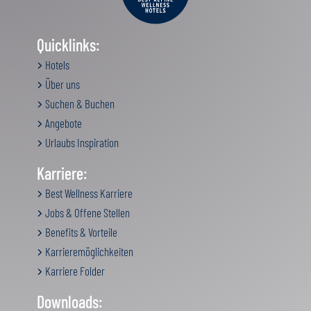
Quicklinks:
Hotels
Über uns
Suchen & Buchen
Angebote
Urlaubs Inspiration
Karriere:
Best Wellness Karriere
Jobs & Offene Stellen
Benefits & Vorteile
Karrieremöglichkeiten
Karriere Folder
Downloads: