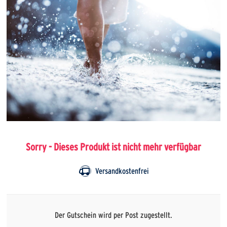
Sorry - Dieses Produkt ist nicht mehr verfügbar
Versandkostenfrei
Der Gutschein wird per Post zugestellt.