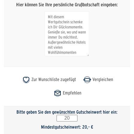
Hier können Sie Ihre persönliche Grußbotschaft eingeben:
Bitte geben Sie den gewünschten Gutscheinwert hier ein:
Mindestgutscheinwert: 20,- €