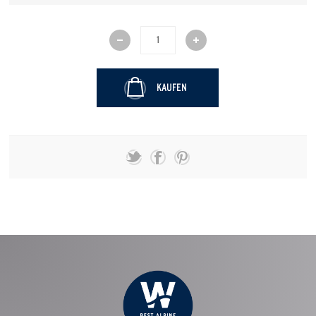
KAUFEN