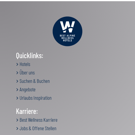
Quicklinks:
Hotels
Über uns
Suchen & Buchen
Angebote
Urlaubs Inspiration
Karriere:
Best Wellness Karriere
Jobs & Offene Stellen