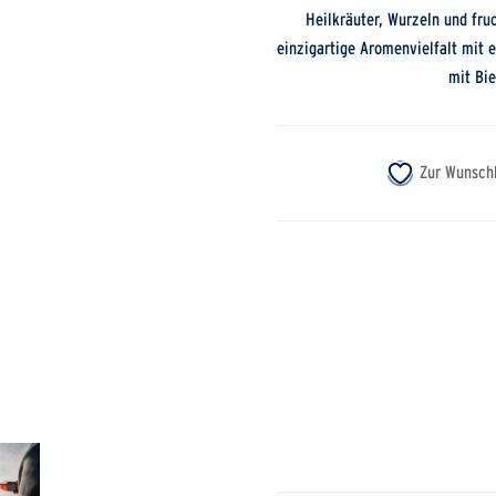
Heilkräuter, Wurzeln und fru
einzigartige Aromenvielfalt mit 
mit Bie