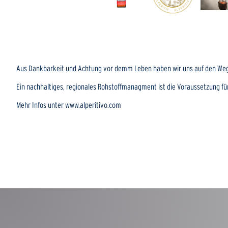
Aus Dankbarkeit und Achtung vor demm Leben haben wir uns auf den Weg
Ein nachhaltiges, regionales Rohstoffmanagment ist die Voraussetzung für 
Mehr Infos unter www.alperitivo.com