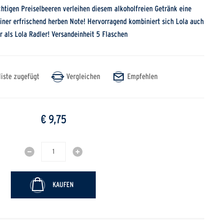
chtigen Preiselbeeren verleihen diesem alkoholfreien Getränk eine
einer erfrischend herben Note! Hervorragend kombiniert sich Lola auch
r als Lola Radler! Versandeinheit 5 Flaschen
€ 9,75
KAUFEN