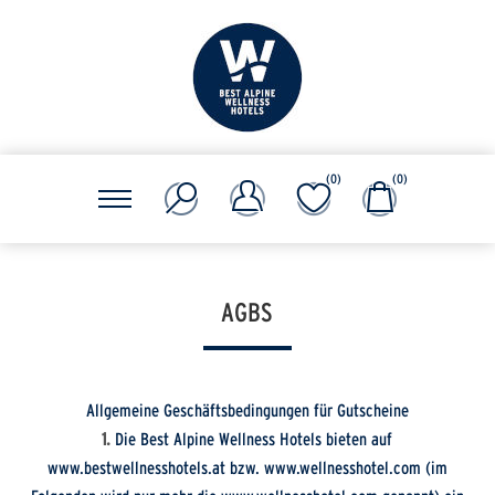
(0)
(0)
AGBS
Allgemeine Geschäftsbedingungen für Gutscheine
1.
Die Best Alpine Wellness Hotels bieten auf
www.bestwellnesshotels.at bzw. www.wellnesshotel.com (im