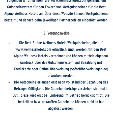
Folgenden wird nur mehr die www.wellnesshotel.com genannt) ein
Gutscheinsystem für den Erwerb von Wertgutscheinen für die Best
Alpine Wellness Hotels an. Über diese Website können Wertgutscheine
bestellt und danach beim jeweiligen Partnerbetrieb eingelöst werden.
2. Vorgangsweise
Die Best Alpine Wellness Hotels Wertgutscheine, die auf
www.wellnesshotel.com erhältlich sind, werden mit den Best
Alpine Wellness Hotels verrechnet und können mittels eigenem
Ausdruck über das Gutscheinsystem und Bezahlung mit
Kreditkarte oder Online-Überweisung (Sofortüberweisungen.de)
erworben werden.
Die Gutscheine erlangen erst nach vollständiger Bezahlung des
Betrages Gültigkeit. Die Gutscheinbeträge verstehen sich exkl.
USt., diese wird erst bei Einlösung im Betrieb berücksichtigt. Die
bestellten bzw. gekauften Gutscheine können nicht in bar
abgelöst werden.