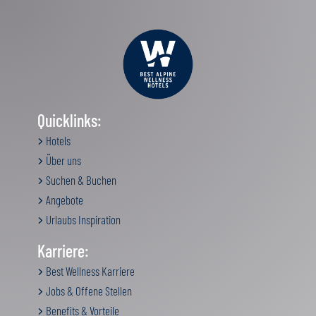
Quicklinks:
Hotels
Über uns
Suchen & Buchen
Angebote
Urlaubs Inspiration
Karriere:
Best Wellness Karriere
Jobs & Offene Stellen
Benefits & Vorteile