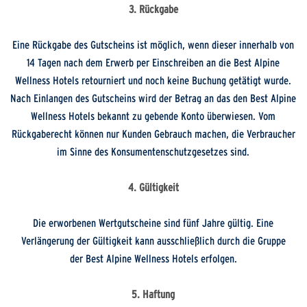
3. Rückgabe
Eine Rückgabe des Gutscheins ist möglich, wenn dieser innerhalb von
14 Tagen nach dem Erwerb per Einschreiben an die Best Alpine
Wellness Hotels retourniert und noch keine Buchung getätigt wurde.
Nach Einlangen des Gutscheins wird der Betrag an das den Best Alpine
Wellness Hotels bekannt zu gebende Konto überwiesen. Vom
Rückgaberecht können nur Kunden Gebrauch machen, die Verbraucher
im Sinne des Konsumentenschutzgesetzes sind.
4. Gültigkeit
Die erworbenen Wertgutscheine sind fünf Jahre gültig. Eine
Verlängerung der Gültigkeit kann ausschließlich durch die Gruppe
der Best Alpine Wellness Hotels erfolgen.
5. Haftung