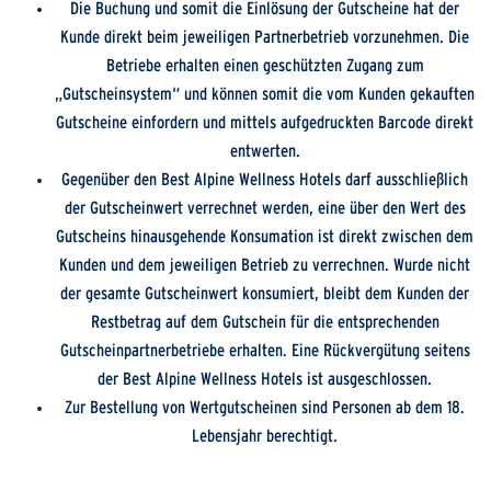
Die Buchung und somit die Einlösung der Gutscheine hat der
Kunde direkt beim jeweiligen Partnerbetrieb vorzunehmen. Die
Betriebe erhalten einen geschützten Zugang zum
„Gutscheinsystem“ und können somit die vom Kunden gekauften
Gutscheine einfordern und mittels aufgedruckten Barcode direkt
entwerten.
Gegenüber den Best Alpine Wellness Hotels darf ausschließlich
der Gutscheinwert verrechnet werden, eine über den Wert des
Gutscheins hinausgehende Konsumation ist direkt zwischen dem
Kunden und dem jeweiligen Betrieb zu verrechnen. Wurde nicht
der gesamte Gutscheinwert konsumiert, bleibt dem Kunden der
Restbetrag auf dem Gutschein für die entsprechenden
Gutscheinpartnerbetriebe erhalten. Eine Rückvergütung seitens
der Best Alpine Wellness Hotels ist ausgeschlossen.
Zur Bestellung von Wertgutscheinen sind Personen ab dem 18.
Lebensjahr berechtigt.