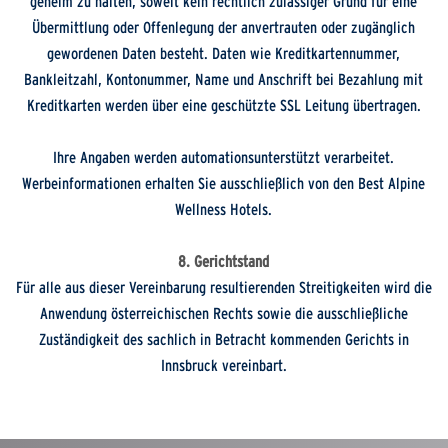
geheim zu halten, soweit kein rechtlich zulässiger Grund für eine
Übermittlung oder Offenlegung der anvertrauten oder zugänglich
gewordenen Daten besteht. Daten wie Kreditkartennummer,
Bankleitzahl, Kontonummer, Name und Anschrift bei Bezahlung mit
Kreditkarten werden über eine geschützte SSL Leitung übertragen.
Ihre Angaben werden automationsunterstützt verarbeitet.
Werbeinformationen erhalten Sie ausschließlich von den Best Alpine
Wellness Hotels.
8. Gerichtstand
Für alle aus dieser Vereinbarung resultierenden Streitigkeiten wird die
Anwendung österreichischen Rechts sowie die ausschließliche
Zuständigkeit des sachlich in Betracht kommenden Gerichts in
Innsbruck vereinbart.