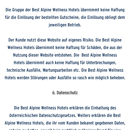
Die Gruppe der Best Alpine Wellness Hotels übernimmt keine Haftung
für die Einlösung der bestellten Gutscheine, die Einlösung obliegt dem
jeweiligen Betrieb.
Der Kunde nutzt diese Website auf eigenes Risiko. Die Best Alpine
Wellness Hotels übernimmt keine Haftung für Schäden, die aus der
Nutzung dieser Website entstehen. Die Best Alpine Wellness
Hotels übernimmt auch keine Haftung für Unterbrechungen,
technische Ausfälle, Wartungsarbeiten etc. Die Best Alpine Wellness
Hotels werden Störungen oder Ausfälle so rasch wie möglich beheben.
6. Datenschutz
Die Best Alpine Wellness Hotels erklären die Einhaltung des
österreichischen Datenschutzgesetzes. Weiters erklären die Best
Alpine Wellness Hotels, die ihr vom Kunden bekannt gegebenen Daten,